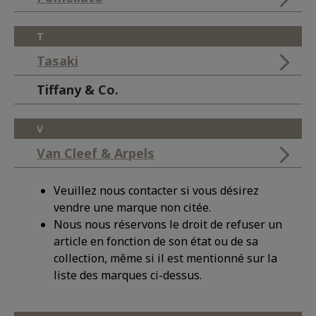
T
Tasaki
Tiffany & Co.
V
Van Cleef & Arpels
Veuillez nous contacter si vous désirez
vendre une marque non citée.
Nous nous réservons le droit de refuser un
article en fonction de son état ou de sa
collection, même si il est mentionné sur la
liste des marques ci-dessus.