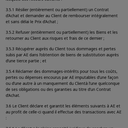
3.5.1 Résilier (entièrement ou partiellement) un Contrat
d’Achat et demander au Client de rembourser intégralement
et sans délai le Prix d’Achat ;
3.5.2 Refuser (entièrement ou partiellement) les Biens et les
retourner au Client aux risques et frais de ce dernier ;
3.5.3 Récupérer auprès du Client tous dommages et pertes
subis par AE dans l’obtention de biens de substitution auprès
d’une tierce partie ; et
3.5.4 Réclamer des dommages-intérêts pour tous les coûts,
pertes ou dépenses encourus par AE imputables d’une façon
ou d’une autre à un manquement du Clientà l’une quelconque
de ses obligations ou des garanties au titre d’un Contrat
d’Achat.
3.6 Le Client déclare et garantit les éléments suivants à AE et
au profit de celle-ci quand il effectue des transactions avec AE
: