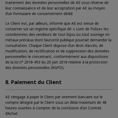
traitement des données personnelles de AE sous réserve de
leur connaissance et de leur acceptation par AE au moyen
d’un formulaire de consentement dédié.
Le Client est, par ailleurs, informé que AE est tenue de
conserver sur un registre spécifique dit « Livre de Police» les
coordonnées des vendeurs de tout bijou ou tout ouvrage en
métaux précieux dont l’autorité publique pourrait demander la
consultation. Chaque Client dispose d’un droit d’accès, de
modification, de rectification et de suppression des données
personnelles le concernant, conformément aux dispositions
de la loi n° 2018-493 du 20 juin 2018 relative à la protection
des données personnelles (RGPD).
8. Paiement du Client
AE s’engage à payer le Client par virement bancaire sur le
compte désigné par le Client sous un délai maximum de 48
heures ouvrées à compter de la conclusion d’un Contrat
d’Achat.