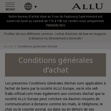
Notre bureau d'achat situé au 3 rue du Faubourg Saint-Honoré est
ouvert du lundi au samedi de 11h à 19h sur rendez-vous uniquement.
PRENDRE RDV
Profitez de nos différents services : rachat d’articles de luxe en magasin,
à distance ou directement à domicile !
Accueil
Conditions générales d’achat
Conditions générales
d’achat
Les présentes Conditions Générales d’Achat sont applicables à
l’achat de biens par la société ALLU Europe, via le site sell-
fr.allu-official.com mais également aux contrats d’achat que la
société ALLU Europe peut conclure via d’autres moyens de
communication à distance comme les mails, le téléphone, le
chat ou le courrier postal, ou dans ou en dehors de ses