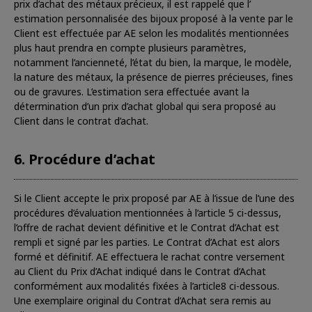
prix d’achat des métaux précieux, il est rappelé que l’
estimation personnalisée des bijoux proposé à la vente par le
Client est effectuée par AE selon les modalités mentionnées
plus haut prendra en compte plusieurs paramètres,
notamment l’ancienneté, l’état du bien, la marque, le modèle,
la nature des métaux, la présence de pierres précieuses, fines
ou de gravures. L’estimation sera effectuée avant la
détermination d’un prix d’achat global qui sera proposé au
Client dans le contrat d’achat.
6. Procédure d’achat
Si le Client accepte le prix proposé par AE à l’issue de l’une des
procédures d’évaluation mentionnées à l’article 5 ci-dessus,
l’offre de rachat devient définitive et le Contrat d’Achat est
rempli et signé par les parties. Le Contrat d’Achat est alors
formé et définitif. AE effectuera le rachat contre versement
au Client du Prix d’Achat indiqué dans le Contrat d’Achat
conformément aux modalités fixées à l’article8 ci-dessous.
Une exemplaire original du Contrat d’Achat sera remis au