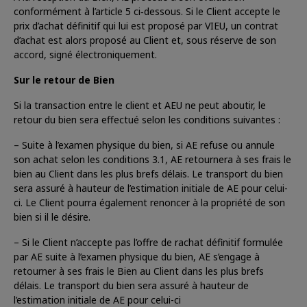
conformément à l’article 5 ci‐dessous. Si le Client accepte le
prix d’achat définitif qui lui est proposé par VIEU, un contrat
d’achat est alors proposé au Client et, sous réserve de son
accord, signé électroniquement.
Sur le retour de Bien
Si la transaction entre le client et AEU ne peut aboutir, le
retour du bien sera effectué selon les conditions suivantes :
– Suite à l’examen physique du bien, si AE refuse ou annule
son achat selon les conditions 3.1, AE retournera à ses frais le
bien au Client dans les plus brefs délais. Le transport du bien
sera assuré à hauteur de l’estimation initiale de AE pour celui-
ci. Le Client pourra également renoncer à la propriété de son
bien si il le désire.
– Si le Client n’accepte pas l’offre de rachat définitif formulée
par AE suite à l’examen physique du bien, AE s’engage à
retourner à ses frais le Bien au Client dans les plus brefs
délais. Le transport du bien sera assuré à hauteur de
l’estimation initiale de AE pour celui-ci