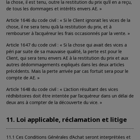
la chose, il est tenu, outre la restitution du prix qu’il en a reçu,
de tous les dommages et intérêts envers AE. »
Article 1646 du code civil : « Si le Client ignorait les vices de la
chose, il ne sera tenu qu’à la restitution du prix, et à
rembourser à l’acquéreur les frais occasionnés par la vente. »
Article 1647 du code civil : « Si la chose qui avait des vices a
péri par suite de sa mauvaise qualité, la perte est pour le
Client, qui sera tenu envers AE à la restitution du prix et aux
autres dédommagements expliqués dans les deux articles
précédents. Mais la perte arrivée par cas fortuit sera pour le
compte de AE. »
Article 1648 du code civil : « L’action résultant des vices
rédhibitoires doit être intentée par l’acquéreur dans un délai de
deux ans à compter de la découverte du vice. »
11. Loi applicable, réclamation et litige
11.1 Ces Conditions Générales d’Achat seront interprétées et