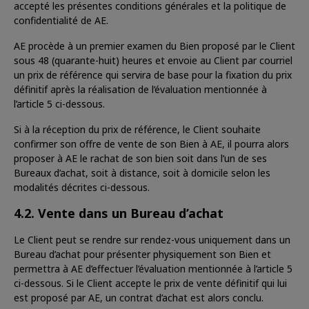
accepté les présentes conditions générales et la politique de
confidentialité de AE.
AE procède à un premier examen du Bien proposé par le Client
sous 48 (quarante-huit) heures et envoie au Client par courriel
un prix de référence qui servira de base pour la fixation du prix
définitif après la réalisation de l’évaluation mentionnée à
l’article 5 ci-dessous.
Si à la réception du prix de référence, le Client souhaite
confirmer son offre de vente de son Bien à AE, il pourra alors
proposer à AE le rachat de son bien soit dans l’un de ses
Bureaux d’achat, soit à distance, soit à domicile selon les
modalités décrites ci-dessous.
4.2. Vente dans un Bureau d’achat
Le Client peut se rendre sur rendez-vous uniquement dans un
Bureau d’achat pour présenter physiquement son Bien et
permettra à AE d’effectuer l’évaluation mentionnée à l’article 5
ci-dessous. Si le Client accepte le prix de vente définitif qui lui
est proposé par AE, un contrat d’achat est alors conclu.