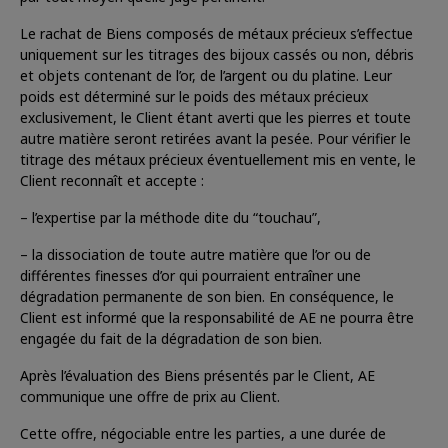
Le rachat de Biens composés de métaux précieux s’effectue
uniquement sur les titrages des bijoux cassés ou non, débris
et objets contenant de l’or, de l’argent ou du platine. Leur
poids est déterminé sur le poids des métaux précieux
exclusivement, le Client étant averti que les pierres et toute
autre matière seront retirées avant la pesée. Pour vérifier le
titrage des métaux précieux éventuellement mis en vente, le
Client reconnaît et accepte :
– l’expertise par la méthode dite du “touchau”,
– la dissociation de toute autre matière que l’or ou de
différentes finesses d’or qui pourraient entraîner une
dégradation permanente de son bien. En conséquence, le
Client est informé que la responsabilité de AE ne pourra être
engagée du fait de la dégradation de son bien.
Après l’évaluation des Biens présentés par le Client, AE
communique une offre de prix au Client.
Cette offre, négociable entre les parties, a une durée de