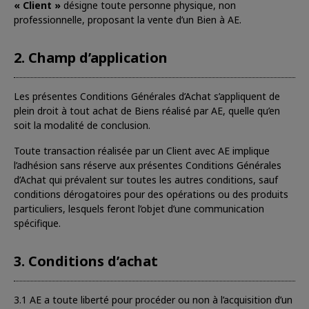
« Client »
désigne toute personne physique, non
professionnelle, proposant la vente d’un Bien à AE.
2. Champ d’application
Les présentes Conditions Générales d’Achat s’appliquent de
plein droit à tout achat de Biens réalisé par AE, quelle qu’en
soit la modalité de conclusion.
Toute transaction réalisée par un Client avec AE implique
l’adhésion sans réserve aux présentes Conditions Générales
d’Achat qui prévalent sur toutes les autres conditions, sauf
conditions dérogatoires pour des opérations ou des produits
particuliers, lesquels feront l’objet d’une communication
spécifique.
3. Conditions d’achat
3.1 AE a toute liberté pour procéder ou non à l’acquisition d’un