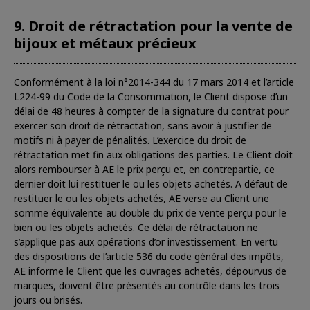
9. Droit de rétractation pour la vente de
bijoux et métaux précieux
Conformément à la loi n°2014-344 du 17 mars 2014 et l’article
L224-99 du Code de la Consommation, le Client dispose d’un
délai de 48 heures à compter de la signature du contrat pour
exercer son droit de rétractation, sans avoir à justifier de
motifs ni à payer de pénalités. L’exercice du droit de
rétractation met fin aux obligations des parties. Le Client doit
alors rembourser à AE le prix perçu et, en contrepartie, ce
dernier doit lui restituer le ou les objets achetés. A défaut de
restituer le ou les objets achetés, AE verse au Client une
somme équivalente au double du prix de vente perçu pour le
bien ou les objets achetés. Ce délai de rétractation ne
s’applique pas aux opérations d’or investissement. En vertu
des dispositions de l’article 536 du code général des impôts,
AE informe le Client que les ouvrages achetés, dépourvus de
marques, doivent être présentés au contrôle dans les trois
jours ou brisés.