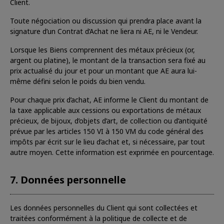
Client.
Toute négociation ou discussion qui prendra place avant la
signature d’un Contrat d’Achat ne liera ni AE, ni le Vendeur.
Lorsque les Biens comprennent des métaux précieux (or,
argent ou platine), le montant de la transaction sera fixé au
prix actualisé du jour et pour un montant que AE aura lui-
même défini selon le poids du bien vendu.
Pour chaque prix d’achat, AE informe le Client du montant de
la taxe applicable aux cessions ou exportations de métaux
précieux, de bijoux, d’objets d’art, de collection ou d’antiquité
prévue par les articles 150 VI à 150 VM du code général des
impôts par écrit sur le lieu d’achat et, si nécessaire, par tout
autre moyen. Cette information est exprimée en pourcentage.
7. Données personnelle
Les données personnelles du Client qui sont collectées et
traitées conformément à la politique de collecte et de