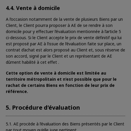
4.4. Vente à domicile
A l’occasion notamment de la vente de plusieurs Biens par un
Client, le Client pourra proposer à AE de se rendre à son
domicile pour y effectuer l’évaluation mentionnée à l’article 5
ci-dessous. Si le Client accepte le prix de vente définitif qui lui
est proposé par AE à l’issue de l’évaluation faite sur place, un
contrat d’achat est alors proposé au Client et, sous réserve de
son accord, signé par le Client et un représentant de AE
dûment habilité à cet effet .
Cette option de vente à domicile est limitée au
territoire métropolitain et n’est possible que pour le
rachat de certains Biens en fonction de leur prix de
référence.
5. Procédure d’évaluation
5.1. AE procède à l’évaluation des Biens présentés par le Client
par tout moyen qu’elle juge pertinent.