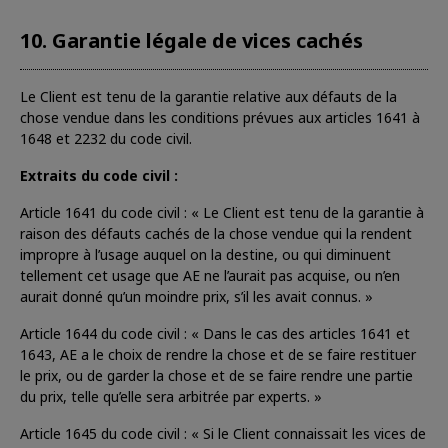
10. Garantie légale de vices cachés
Le Client est tenu de la garantie relative aux défauts de la
chose vendue dans les conditions prévues aux articles 1641 à
1648 et 2232 du code civil.
Extraits du code civil :
Article 1641 du code civil : « Le Client est tenu de la garantie à
raison des défauts cachés de la chose vendue qui la rendent
impropre à l’usage auquel on la destine, ou qui diminuent
tellement cet usage que AE ne l’aurait pas acquise, ou n’en
aurait donné qu’un moindre prix, s’il les avait connus. »
Article 1644 du code civil : « Dans le cas des articles 1641 et
1643, AE a le choix de rendre la chose et de se faire restituer
le prix, ou de garder la chose et de se faire rendre une partie
du prix, telle qu’elle sera arbitrée par experts. »
Article 1645 du code civil : « Si le Client connaissait les vices de