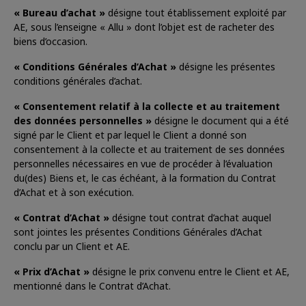
« Bureau d’achat »
désigne tout établissement exploité par
AE, sous l’enseigne « Allu » dont l’objet est de racheter des
biens d’occasion.
« Conditions Générales d’Achat »
désigne les présentes
conditions générales d’achat.
« Consentement relatif à la collecte et au traitement
des données personnelles »
désigne le document qui a été
signé par le Client et par lequel le Client a donné son
consentement à la collecte et au traitement de ses données
personnelles nécessaires en vue de procéder à l’évaluation
du(des) Biens et, le cas échéant, à la formation du Contrat
d’Achat et à son exécution.
« Contrat d’Achat »
désigne tout contrat d’achat auquel
sont jointes les présentes Conditions Générales d’Achat
conclu par un Client et AE.
« Prix d’Achat »
désigne le prix convenu entre le Client et AE,
mentionné dans le Contrat d’Achat.