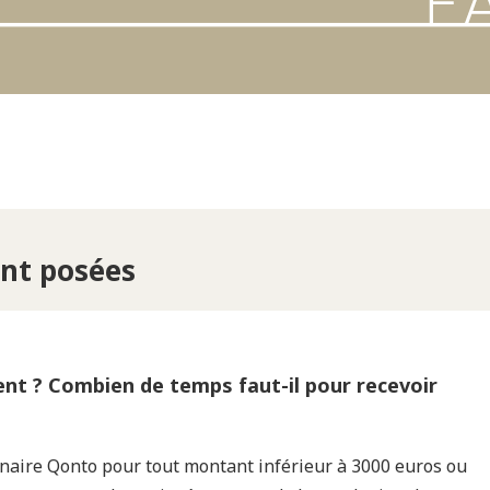
nt posées
t ? Combien de temps faut-il pour recevoir
naire Qonto pour tout montant inférieur à 3000 euros ou