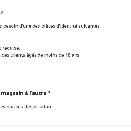
 ?
 besoin d’une des pièces d’identité suivantes.
t requise.
 des clients âgés de moins de 18 ans.
 magasin à l’autre ?
es normes d’évaluation.