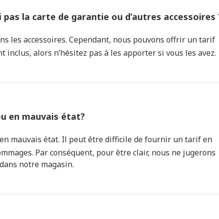
i pas la carte de garantie ou d’autres accessoires 
ns les accessoires. Cependant, nous pouvons offrir un tarif
 inclus, alors n’hésitez pas à les apporter si vous les avez.
ou en mauvais état?
n mauvais état. Il peut être difficile de fournir un tarif en
ommages. Par conséquent, pour être clair, nous ne jugerons
 dans notre magasin.