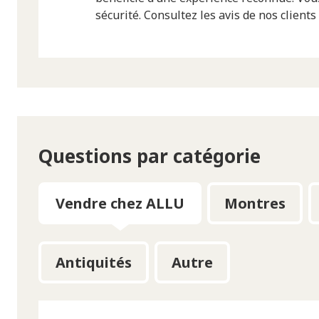
sécurité. Consultez les avis de nos client
Questions par catégorie
Vendre chez ALLU
Montres
Antiquités
Autre