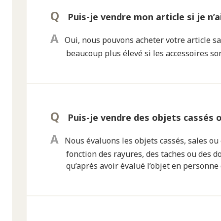
Puis-je vendre mon article si je n’a
Oui, nous pouvons acheter votre article sa
beaucoup plus élevé si les accessoires sont
Puis-je vendre des objets cassés 
Nous évaluons les objets cassés, sales ou e
fonction des rayures, des taches ou des d
qu’après avoir évalué l’objet en personne