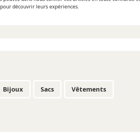
s pour découvrir leurs expériences.
Bijoux
Sacs
Vêtements