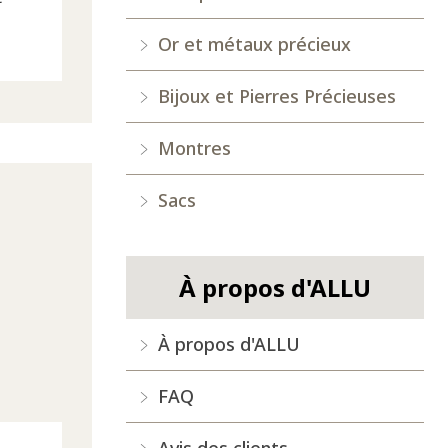
Or et métaux précieux
Bijoux et Pierres Précieuses
Montres
Sacs
À propos d'ALLU
À propos d'ALLU
FAQ