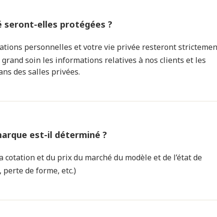
é seront-elles protégées ?
ations personnelles et votre vie privée resteront strictemen
 grand soin les informations relatives à nos clients et les
ns des salles privées.
arque est-il déterminé ?
a cotation et du prix du marché du modèle et de l’état de
 perte de forme, etc.)