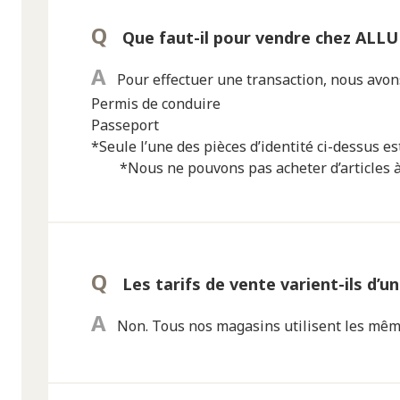
Que faut-il pour vendre chez ALLU
Pour effectuer une transaction, nous avons
Permis de conduire
Passeport
*Seule l’une des pièces d’identité ci-dessus es
*Nous ne pouvons pas acheter d’articles à
Les tarifs de vente varient-ils d’un
Non. Tous nos magasins utilisent les mêm