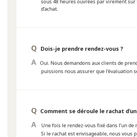
sous 48 heures ouvrées par virement sur 
d’achat.
Dois-je prendre rendez-vous ?
Oui. Nous demandons aux clients de pren
puissions nous assurer que l’évaluation 
Comment se déroule le rachat d’un 
Une fois le rendez-vous fixé dans l’un de 
Si le rachat est envisageable, nous vous p