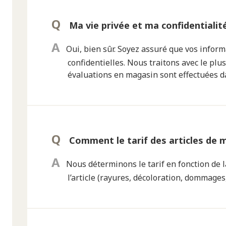
Ma vie privée et ma confidentialit
Oui, bien sûr. Soyez assuré que vos inform
confidentielles. Nous traitons avec le plus
évaluations en magasin sont effectuées da
Comment le tarif des articles de m
Nous déterminons le tarif en fonction de l
l’article (rayures, décoloration, dommages,