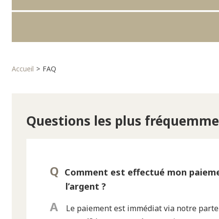
Accueil
FAQ
Questions les plus fréquemme
Comment est effectué mon paiemen
l’argent ?
Le paiement est immédiat via notre parte