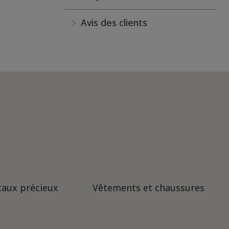
Avis des clients
taux précieux
Vêtements et chaussures