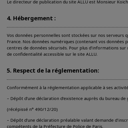
Le directeur de publication du site ALLU est Monsieur Koich
4. Hébergement :
Vos données personnelles sont stockées sur nos serveurs q
France. Nos données numériques (contenant vos données p
centres de données sécurisés. Pour plus d’informations sur 
de confidentialité accessible sur le site ALLU.
5. Respect de la réglementation:
Conformément à la réglementation applicable à ses activité
– Dépôt d’une déclaration d‘existence auprès du bureau de 
(récépissé n° 490/12/20)
– Dépôt d’une déclaration préalable valant demande d’inscri
compétents de la Préfecture de Police de Paris.