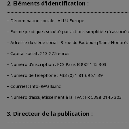
2. Eléments d’identification :
– Dénomination sociale : ALLU Europe
– Forme juridique : société par actions simplifiée (à associé
– Adresse du siège social : 3 rue du Faubourg Saint-Honoré,
– Capital social : 213 275 euros
– Numéro d’inscription : RCS Paris B 882 145 303
– Numéro de téléphone : +33 (0) 1 81 69 81 39
– Courriel : InfoFR@allu.inc
– Numéro d’assujetissement à la TVA : FR 5388 2145 303
3. Directeur de la publication :