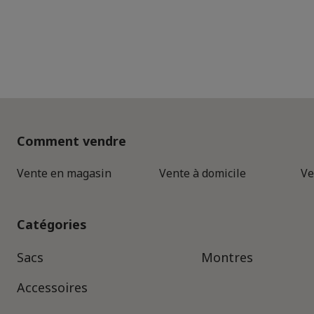
Comment vendre
Vente en magasin
Vente à domicile
Ve
Catégories
Sacs
Montres
Accessoires