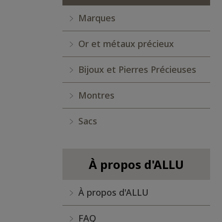
Marques
Or et métaux précieux
Bijoux et Pierres Précieuses
Montres
Sacs
À propos d'ALLU
À propos d'ALLU
FAQ