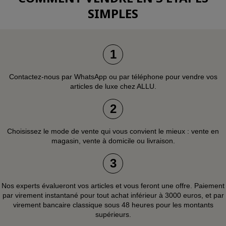
SIMPLES
1
Contactez-nous par WhatsApp ou par téléphone pour vendre vos
articles de luxe chez ALLU.
2
Choisissez le mode de vente qui vous convient le mieux : vente en
magasin, vente à domicile ou livraison.
3
Nos experts évalueront vos articles et vous feront une offre. Paiement
par virement instantané pour tout achat inférieur à 3000 euros, et par
virement bancaire classique sous 48 heures pour les montants
supérieurs.