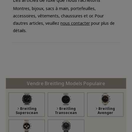
Montres, bijoux, sacs à main, portefeuilles,
accessoires, vêtements, chaussures et or. Pour
d’autres articles, veuillez
nous contacter
pour plus de
détails.
Vendre Breitling Models Populaire
Breitling
Breitling
Breitling
Superocean
Transocean
Avenger