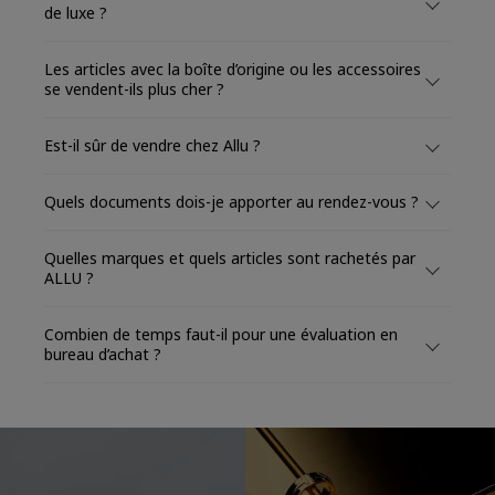
de luxe ?
Les articles avec la boîte d’origine ou les accessoires
se vendent-ils plus cher ?
Est-il sûr de vendre chez Allu ?
Quels documents dois-je apporter au rendez-vous ?
Quelles marques et quels articles sont rachetés par
ALLU ?
Combien de temps faut-il pour une évaluation en
bureau d’achat ?