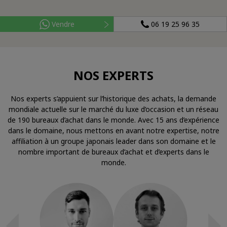
Vendre
06 19 25 96 35
NOS EXPERTS
Nos experts s’appuient sur l’historique des achats, la demande
mondiale actuelle sur le marché du luxe d’occasion et un réseau
de 190 bureaux d’achat dans le monde. Avec 15 ans d’expérience
dans le domaine, nous mettons en avant notre expertise, notre
affiliation à un groupe japonais leader dans son domaine et le
nombre important de bureaux d’achat et d’experts dans le
monde.