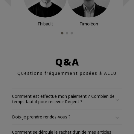
Thibault
Timoléon
Q&A
Questions fréquemment posées à ALLU
Comment est effectué mon paiement ? Combien de
temps faut-il pour recevoir l’argent ?
Dois-je prendre rendez-vous ?
Comment se déroule le rachat d’un de mes articles