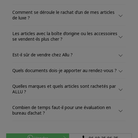
Comment se déroule le rachat d’un de mes articles
de luxe ?
Les articles avec la boîte d’origine ou les accessoires
se vendent-ils plus cher ?
Est-il sûr de vendre chez Allu ?
Quels documents dois-je apporter au rendez-vous ?
Quelles marques et quels articles sont rachetés par
ALLU ?
Combien de temps faut-il pour une évaluation en
bureau d’achat ?