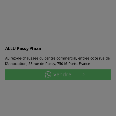
ALLU Passy Plaza
Au rez-de-chaussée du centre commercial, entrée côté rue de
l’Annociation, 53 rue de Passy, 75016 Paris, France
Vendre