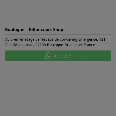
Boulogne – Billancourt Shop
Au premier étage de l’espace de coworking Emergence, 121
Rue d’Aguesseau, 92100 Boulogne-Billancourt France
Vendre