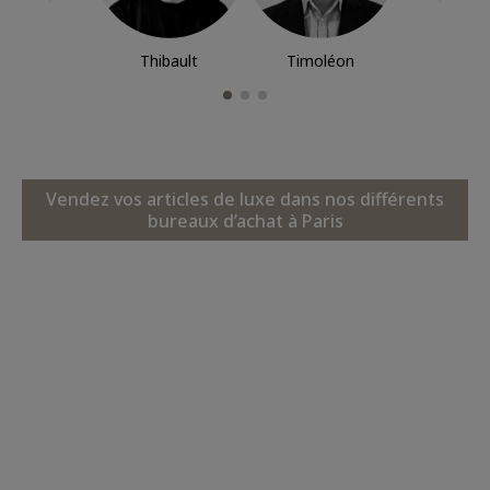
Thibault
Timoléon
Vendez vos articles de luxe dans nos différents
bureaux d’achat à Paris