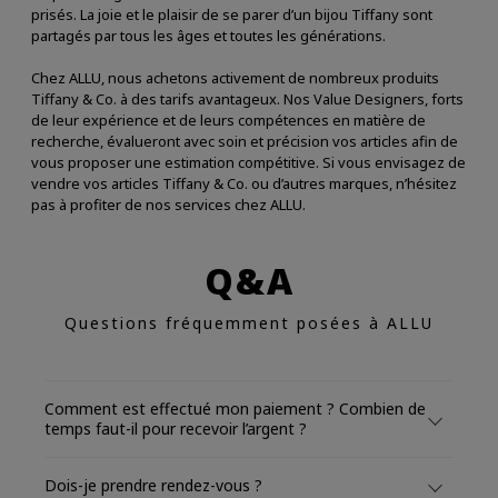
prisés. La joie et le plaisir de se parer d’un bijou Tiffany sont
partagés par tous les âges et toutes les générations.
Chez ALLU, nous achetons activement de nombreux produits
Tiffany & Co. à des tarifs avantageux. Nos Value Designers, forts
de leur expérience et de leurs compétences en matière de
recherche, évalueront avec soin et précision vos articles afin de
vous proposer une estimation compétitive. Si vous envisagez de
vendre vos articles Tiffany & Co. ou d’autres marques, n’hésitez
pas à profiter de nos services chez ALLU.
Q&A
Questions fréquemment posées à ALLU
Comment est effectué mon paiement ? Combien de
temps faut-il pour recevoir l’argent ?
Dois-je prendre rendez-vous ?