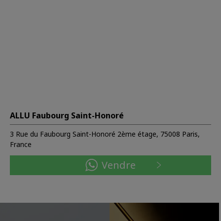
ALLU Faubourg Saint-Honoré
3 Rue du Faubourg Saint-Honoré 2ème étage, 75008 Paris,
France
Vendre