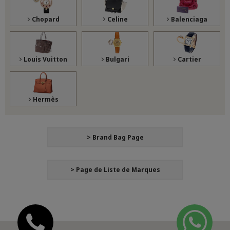
Chopard
Celine
Balenciaga
Louis Vuitton
Bulgari
Cartier
Hermès
> Brand Bag Page
> Page de Liste de Marques