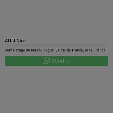
ALLU Nice
3ème étage du bureau Regus, 81 rue de France, Nice, France
Vendre