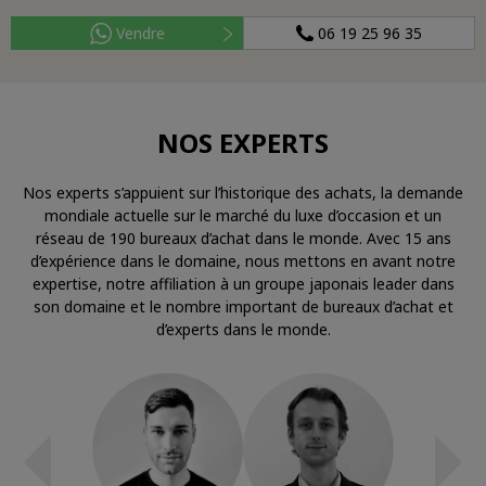
Vendre
06 19 25 96 35
NOS EXPERTS
Nos experts s’appuient sur l’historique des achats, la demande
mondiale actuelle sur le marché du luxe d’occasion et un
réseau de 190 bureaux d’achat dans le monde. Avec 15 ans
d’expérience dans le domaine, nous mettons en avant notre
expertise, notre affiliation à un groupe japonais leader dans
son domaine et le nombre important de bureaux d’achat et
d’experts dans le monde.