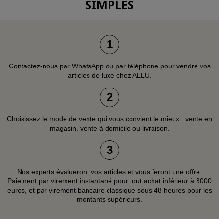
SIMPLES
1
Contactez-nous par WhatsApp ou par téléphone pour vendre vos
articles de luxe chez ALLU.
2
Choisissez le mode de vente qui vous convient le mieux : vente en
magasin, vente à domicile ou livraison.
3
Nos experts évalueront vos articles et vous feront une offre.
Paiement par virement instantané pour tout achat inférieur à 3000
euros, et par virement bancaire classique sous 48 heures pour les
montants supérieurs.