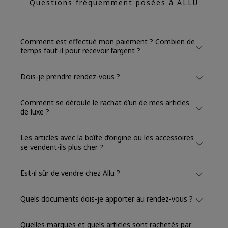
Questions fréquemment posées à ALLU
Comment est effectué mon paiement ? Combien de
temps faut-il pour recevoir l’argent ?
Dois-je prendre rendez-vous ?
Comment se déroule le rachat d’un de mes articles
de luxe ?
Les articles avec la boîte d’origine ou les accessoires
se vendent-ils plus cher ?
Est-il sûr de vendre chez Allu ?
Quels documents dois-je apporter au rendez-vous ?
Quelles marques et quels articles sont rachetés par