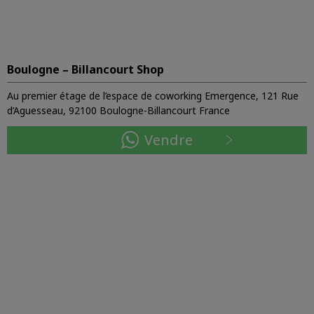
Boulogne – Billancourt Shop
Au premier étage de l’espace de coworking Emergence, 121 Rue
d’Aguesseau, 92100 Boulogne-Billancourt France
Vendre