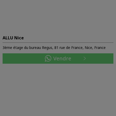
ALLU Nice
3ème étage du bureau Regus, 81 rue de France, Nice, France
Vendre