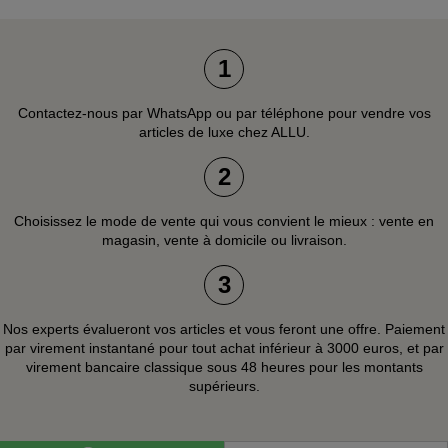
1
Contactez-nous par WhatsApp ou par téléphone pour vendre vos
articles de luxe chez ALLU.
2
Choisissez le mode de vente qui vous convient le mieux : vente en
magasin, vente à domicile ou livraison.
3
Nos experts évalueront vos articles et vous feront une offre. Paiement
par virement instantané pour tout achat inférieur à 3000 euros, et par
virement bancaire classique sous 48 heures pour les montants
supérieurs.