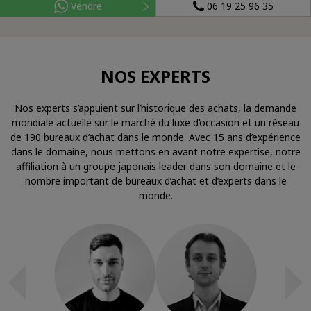
Vendre
06 19 25 96 35
NOS EXPERTS
Nos experts s’appuient sur l’historique des achats, la demande
mondiale actuelle sur le marché du luxe d’occasion et un réseau
de 190 bureaux d’achat dans le monde. Avec 15 ans d’expérience
dans le domaine, nous mettons en avant notre expertise, notre
affiliation à un groupe japonais leader dans son domaine et le
nombre important de bureaux d’achat et d’experts dans le
monde.