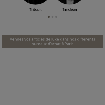
Thibault
Timoléon
Vendez vos articles de luxe dans nos différents
bureaux d’achat à Paris