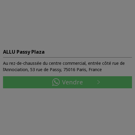
ALLU Passy Plaza
Au rez-de-chaussée du centre commercial, entrée côté rue de
l’Annociation, 53 rue de Passy, 75016 Paris, France
Vendre