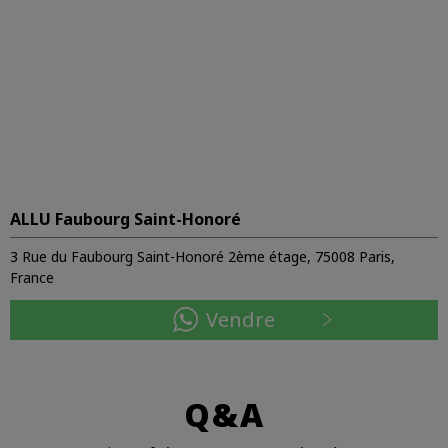
ALLU Faubourg Saint-Honoré
3 Rue du Faubourg Saint-Honoré 2ème étage, 75008 Paris,
France
Vendre
Q&A