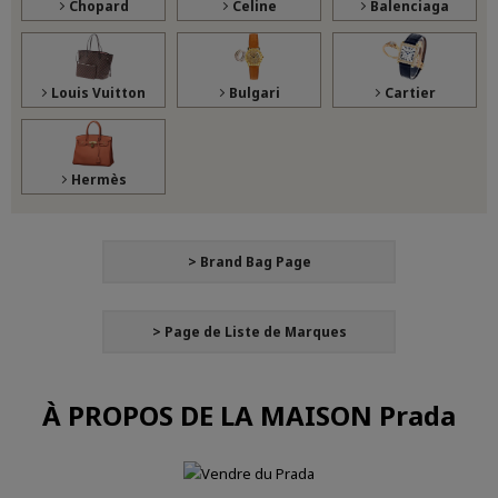
Chopard
Celine
Balenciaga
Louis Vuitton
Bulgari
Cartier
Hermès
> Brand Bag Page
> Page de Liste de Marques
À PROPOS DE LA MAISON Prada