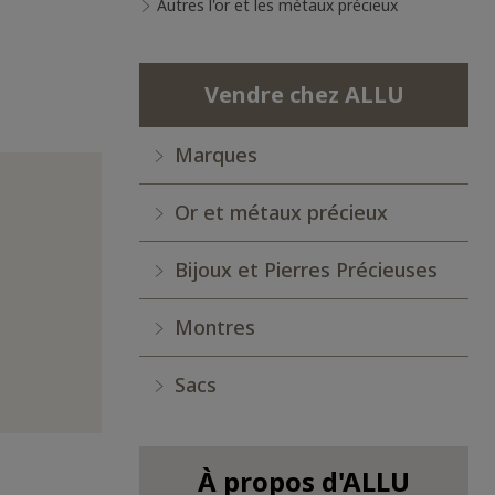
Autres l'or et les métaux précieux
Vendre chez ALLU
Marques
Or et métaux précieux
Bijoux et Pierres Précieuses
Montres
Sacs
À propos d'ALLU