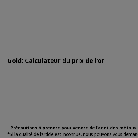
Gold: Calculateur du prix de l'or
- Précautions à prendre pour vendre de l’or et des métaux 
*Si la qualité de l’article est inconnue, nous pouvons vous dema