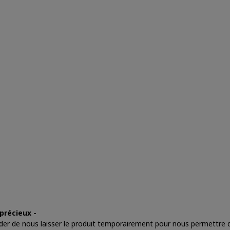
précieux -
nder de nous laisser le produit temporairement pour nous permettre d