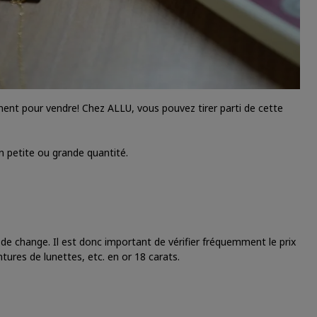
moment pour vendre! Chez ALLU, vous pouvez tirer parti de cette
 petite ou grande quantité.
 de change. Il est donc important de vérifier fréquemment le prix
tures de lunettes, etc. en or 18 carats.