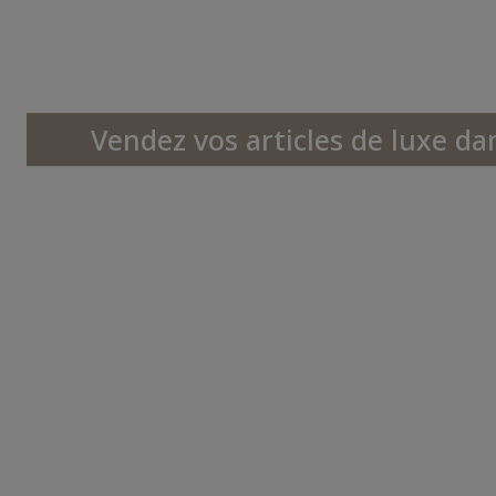
Vendez vos articles de luxe da