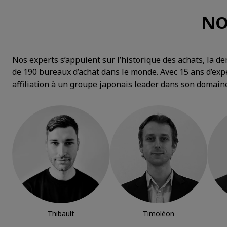
NO
Nos experts s’appuient sur l’historique des achats, la d
de 190 bureaux d’achat dans le monde. Avec 15 ans d’exp
affiliation à un groupe japonais leader dans son domain
Thibault
Timoléon