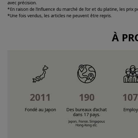
avec précision.
*En raison de l’influence du marché de l’or et du platine, les pri
*Une fois vendus, les articles ne peuvent être repris.
À PR
2011
190
107
Fondé au Japon
Des bureaux d’achat
Employ
dans 17 pays.
Japon, France, Singapour,
Hong-Kong etc.