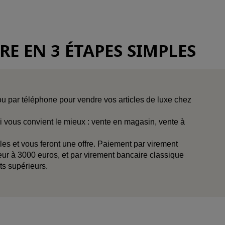
 EN 3 ÉTAPES SIMPLES
 par téléphone pour vendre vos articles de luxe chez
 vous convient le mieux : vente en magasin, vente à
les et vous feront une offre. Paiement par virement
ieur à 3000 euros, et par virement bancaire classique
s supérieurs.