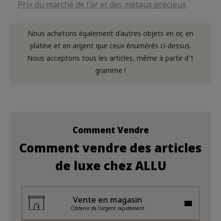
Prix du marché de l'or et des métaux précieux
Nous achetons également d'autres objets en or, en
platine et en argent que ceux énumérés ci-dessus.
Nous acceptons tous les articles, même à partir d'1
gramme !
Comment Vendre
Comment vendre des articles
de luxe chez ALLU
Vente en magasin
Obtenir de l'argent rapidement