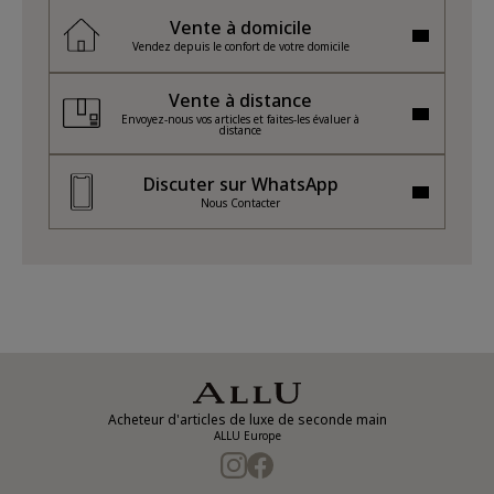
Vente à domicile
Vendez depuis le confort de votre domicile
Vente à distance
Envoyez-nous vos articles et faites-les évaluer à
distance
Discuter sur WhatsApp
Nous Contacter
Acheteur d'articles de luxe de seconde main
ALLU Europe