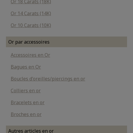
Or 18 Carats (18K)
Or 14 Carats (14K)
Or 10 Carats (10K)
Or par accessoires
Accessoires en Or
Bagues en Or
Boucles d'oreilles/piercings en or
Colliers en or
Bracelets en or
Broches en or
Autres articles en or