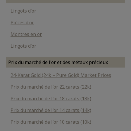
Lingots d'or
Pièces d'or
Montres en or
Lingots d'or
Prix du marché de l'or et des métaux précieux
24-Karat Gold (24k – Pure Gold) Market Prices
Prix du marché de l'or 22 carats (22k)
Prix du marché de l'or 18 carats (18k)
Prix du marché de l'or 14 carats (14k)
Prix du marché de l'or 10 carats (10k)