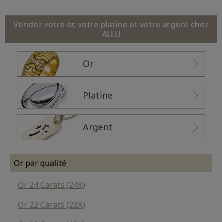
Vendez votre or, votre platine et votre argent chez
ALLU
Or
Platine
Argent
Or par qualité
Or 24 Carats (24K)
Or 22 Carats (22K)