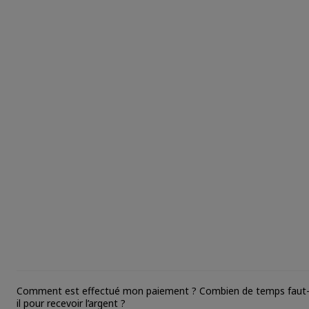
Comment est effectué mon paiement ? Combien de temps faut
il pour recevoir l’argent ?