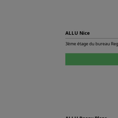
ALLU Nice
3ème étage du bureau Regu