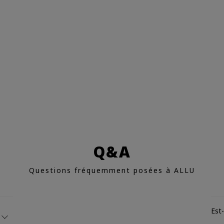
Q&A
Questions fréquemment posées à ALLU
-
Est-