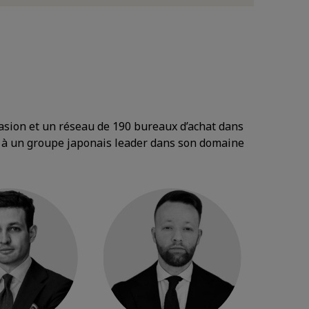
casion et un réseau de 190 bureaux d’achat dans
on à un groupe japonais leader dans son domaine