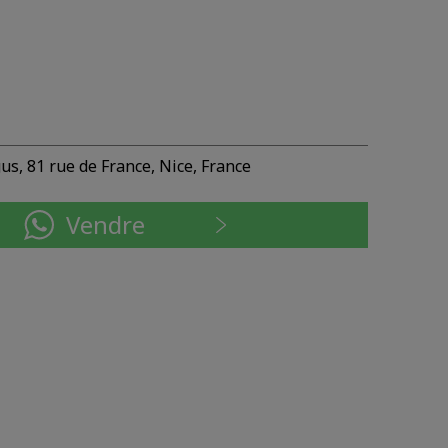
s, 81 rue de France, Nice, France
Vendre