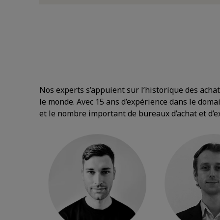
Nos experts s’appuient sur l’historique des acha
le monde. Avec 15 ans d’expérience dans le domai
et le nombre important de bureaux d’achat et d’e