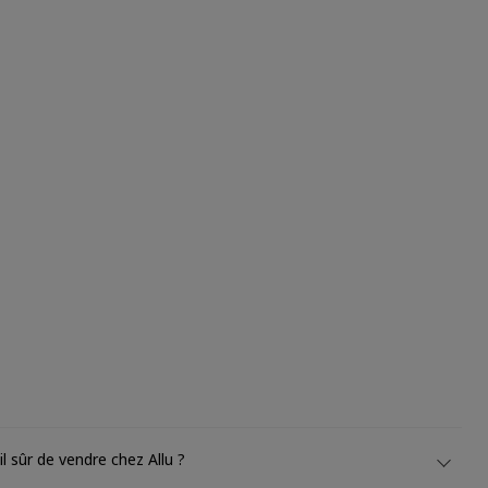
il sûr de vendre chez Allu ?