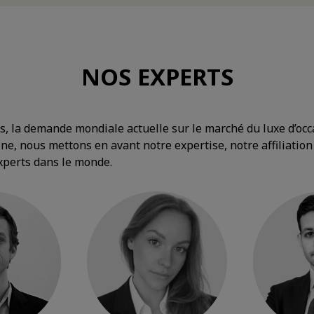
NOS EXPERTS
ts, la demande mondiale actuelle sur le marché du luxe d’oc
ne, nous mettons en avant notre expertise, notre affiliati
xperts dans le monde.