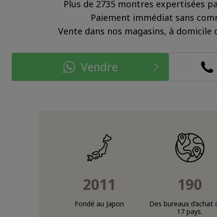
Plus de 2735 montres expertisées pa
Paiement immédiat sans com
Vente dans nos magasins, à domicile o
Vendre
2011
190
Fondé au Japon
Des bureaux d’achat 
17 pays.