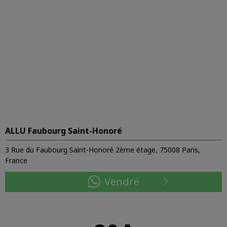
ALLU Faubourg Saint-Honoré
3 Rue du Faubourg Saint-Honoré 2ème étage, 75008 Paris,
France
Vendre