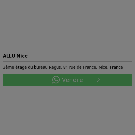
ALLU Nice
3ème étage du bureau Regus, 81 rue de France, Nice, France
Vendre