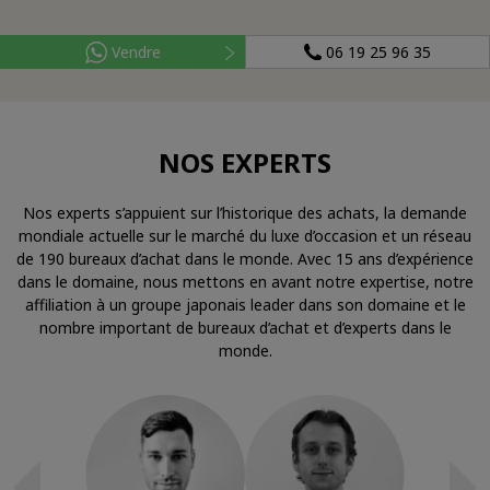
Vendre
06 19 25 96 35
NOS EXPERTS
Nos experts s’appuient sur l’historique des achats, la demande
mondiale actuelle sur le marché du luxe d’occasion et un réseau
de 190 bureaux d’achat dans le monde. Avec 15 ans d’expérience
dans le domaine, nous mettons en avant notre expertise, notre
affiliation à un groupe japonais leader dans son domaine et le
nombre important de bureaux d’achat et d’experts dans le
monde.