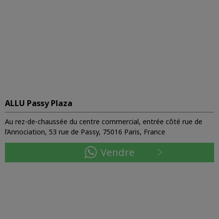
ALLU Passy Plaza
Au rez-de-chaussée du centre commercial, entrée côté rue de
l’Annociation, 53 rue de Passy, 75016 Paris, France
Vendre