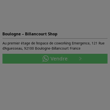
Boulogne – Billancourt Shop
Au premier étage de l’espace de coworking Emergence, 121 Rue
d’Aguesseau, 92100 Boulogne-Billancourt France
Vendre