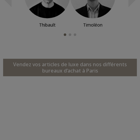
Thibault
Timoléon
Vendez vos articles de luxe dans nos différents
bureaux d’achat à Paris