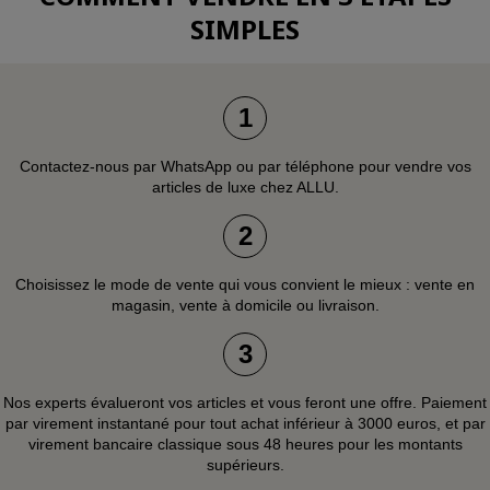
SIMPLES
1
Contactez-nous par WhatsApp ou par téléphone pour vendre vos
articles de luxe chez ALLU.
2
Choisissez le mode de vente qui vous convient le mieux : vente en
magasin, vente à domicile ou livraison.
3
Nos experts évalueront vos articles et vous feront une offre. Paiement
par virement instantané pour tout achat inférieur à 3000 euros, et par
virement bancaire classique sous 48 heures pour les montants
supérieurs.