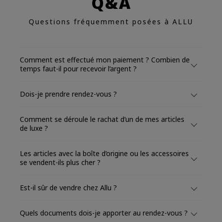
Q&A
Questions fréquemment posées à ALLU
Comment est effectué mon paiement ? Combien de
temps faut-il pour recevoir l’argent ?
Dois-je prendre rendez-vous ?
Comment se déroule le rachat d’un de mes articles
de luxe ?
Les articles avec la boîte d’origine ou les accessoires
se vendent-ils plus cher ?
Est-il sûr de vendre chez Allu ?
Quels documents dois-je apporter au rendez-vous ?