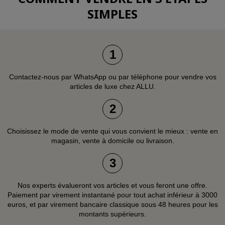
SIMPLES
1
Contactez-nous par WhatsApp ou par téléphone pour vendre vos
articles de luxe chez ALLU.
2
Choisissez le mode de vente qui vous convient le mieux : vente en
magasin, vente à domicile ou livraison.
3
Nos experts évalueront vos articles et vous feront une offre.
Paiement par virement instantané pour tout achat inférieur à 3000
euros, et par virement bancaire classique sous 48 heures pour les
montants supérieurs.