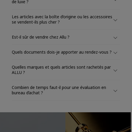
de luxe ?
Les articles avec la boîte d’origine ou les accessoires
se vendent-ils plus cher ?
Est-il sûr de vendre chez Allu ?
Quels documents dois-je apporter au rendez-vous ?
Quelles marques et quels articles sont rachetés par
ALLU ?
Combien de temps faut-il pour une évaluation en
bureau d’achat ?