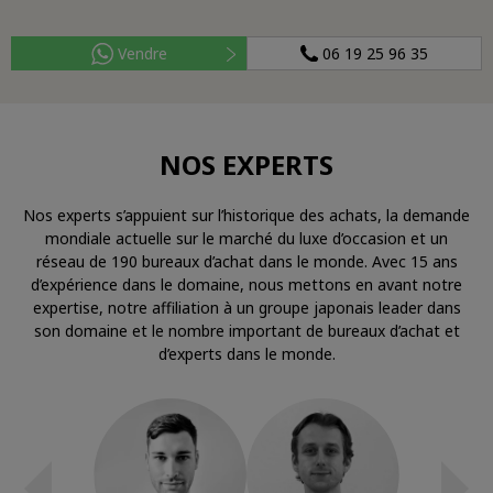
Vendre
06 19 25 96 35
NOS EXPERTS
Nos experts s’appuient sur l’historique des achats, la demande
mondiale actuelle sur le marché du luxe d’occasion et un
réseau de 190 bureaux d’achat dans le monde. Avec 15 ans
d’expérience dans le domaine, nous mettons en avant notre
expertise, notre affiliation à un groupe japonais leader dans
son domaine et le nombre important de bureaux d’achat et
d’experts dans le monde.