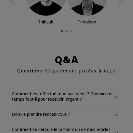
Thibault
Timoléon
Q&A
Questions fréquemment posées à ALLU
Comment est effectué mon paiement ? Combien de
temps faut-il pour recevoir l’argent ?
Dois-je prendre rendez-vous ?
Comment se déroule le rachat d’un de mes articles