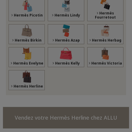
Hermès
Hermès Picotin
Hermès Lindy
Fourretout
Hermès Birkin
Hermès Azap
Hermès Herbag
Hermès Evelyne
Hermès Kelly
Hermès Victoria
Hermès Herline
Vendez votre Hermès Herline chez ALLU