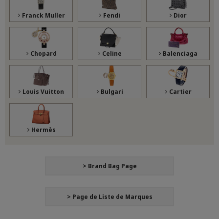
Franck Muller
Fendi
Dior
Chopard
Celine
Balenciaga
Louis Vuitton
Bulgari
Cartier
Hermès
> Brand Bag Page
> Page de Liste de Marques