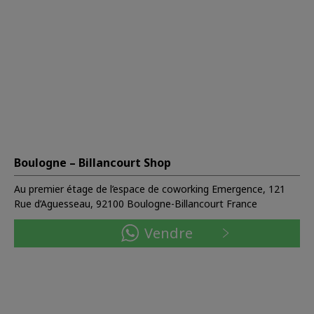
Boulogne – Billancourt Shop
Au premier étage de l’espace de coworking Emergence, 121
Rue d’Aguesseau, 92100 Boulogne-Billancourt France
Vendre