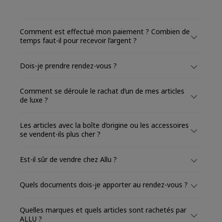
Comment est effectué mon paiement ? Combien de
temps faut-il pour recevoir l’argent ?
Dois-je prendre rendez-vous ?
Comment se déroule le rachat d’un de mes articles
de luxe ?
Les articles avec la boîte d’origine ou les accessoires
se vendent-ils plus cher ?
Est-il sûr de vendre chez Allu ?
Quels documents dois-je apporter au rendez-vous ?
Quelles marques et quels articles sont rachetés par
ALLU ?