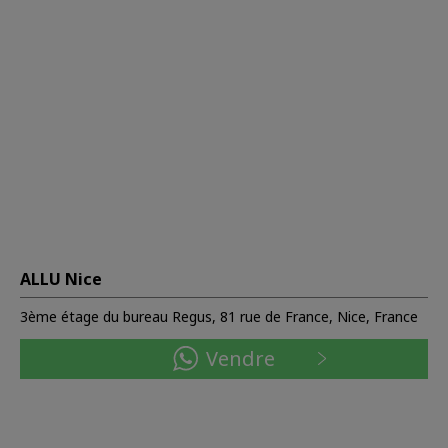
ALLU Nice
3ème étage du bureau Regus, 81 rue de France, Nice, France
Vendre