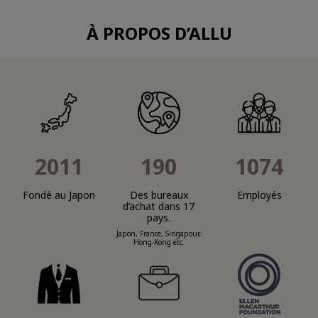
À PROPOS D’ALLU
2011
190
1074
Fondé au Japon
Des bureaux
Employés
d’achat dans 17
pays.
Japon, France, Singapour,
Hong-Kong etc.