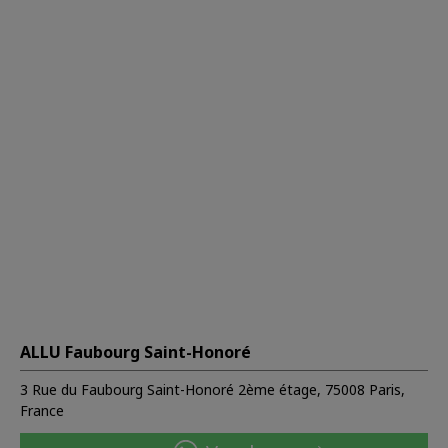
ALLU Faubourg Saint-Honoré
3 Rue du Faubourg Saint-Honoré 2ème étage, 75008 Paris,
France