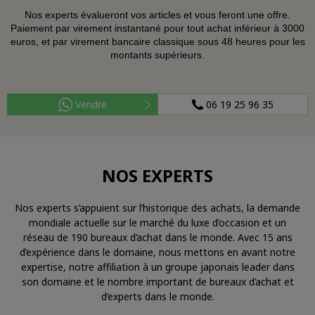
Nos experts évalueront vos articles et vous feront une offre.
Paiement par virement instantané pour tout achat inférieur à 3000
euros, et par virement bancaire classique sous 48 heures pour les
montants supérieurs.
Vendre
06 19 25 96 35
NOS EXPERTS
Nos experts s’appuient sur l’historique des achats, la demande
mondiale actuelle sur le marché du luxe d’occasion et un
réseau de 190 bureaux d’achat dans le monde. Avec 15 ans
d’expérience dans le domaine, nous mettons en avant notre
expertise, notre affiliation à un groupe japonais leader dans
son domaine et le nombre important de bureaux d’achat et
d’experts dans le monde.