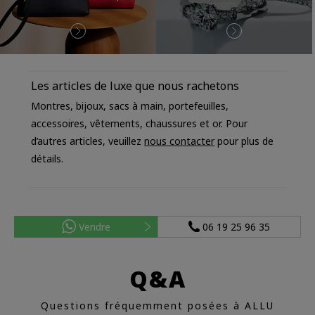
Les articles de luxe que nous rachetons
Montres, bijoux, sacs à main, portefeuilles,
accessoires, vêtements, chaussures et or. Pour
d’autres articles, veuillez
nous contacter
pour plus de
détails.
Vendre
06 19 25 96 35
Q&A
Questions fréquemment posées à ALLU