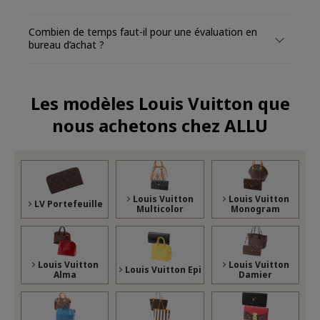
Combien de temps faut-il pour une évaluation en
bureau d’achat ?
Les modèles Louis Vuitton que
nous achetons chez ALLU
Louis Vuitton
Louis Vuitton
LV Portefeuille
Multicolor
Monogram
Louis Vuitton
Louis Vuitton
Louis Vuitton Epi
Alma
Damier