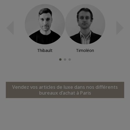
Thibault
Timoléon
Vendez vos articles de luxe dans nos différents
bureaux d’achat à Paris