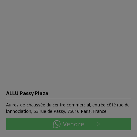
ALLU Passy Plaza
Au rez-de-chaussée du centre commercial, entrée côté rue de
l’Annociation, 53 rue de Passy, 75016 Paris, France
Vendre