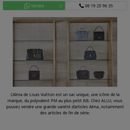
Vendre
06 19 25 96 35
L’Alma de Louis Vuitton est un sac unique, une icône de la
marque, du polyvalent PM au plus petit BB. Chez ALLU, vous
pouvez vendre une grande variété d’articles Alma, notamment
des articles de fin de série.